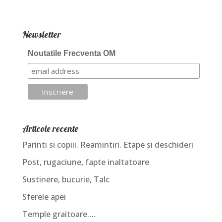
Newsletter
Noutatile Frecventa OM
Articole recente
Parinti si copiii. Reamintiri. Etape si deschideri
Post, rugaciune, fapte inaltatoare
Sustinere, bucurie, Talc
Sferele apei
Temple graitoare….