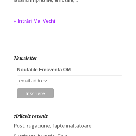
« Intrări Mai Vechi
Newsletter
Noutatile Frecventa OM
Articole recente
Post, rugaciune, fapte inaltatoare