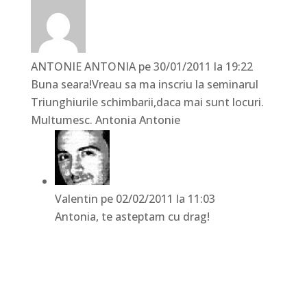
ANTONIE ANTONIA
pe 30/01/2011 la 19:22
Buna seara!Vreau sa ma inscriu la seminarul
Triunghiurile schimbarii,daca mai sunt locuri.
Multumesc. Antonia Antonie
Valentin
pe 02/02/2011 la 11:03
Antonia, te asteptam cu drag!