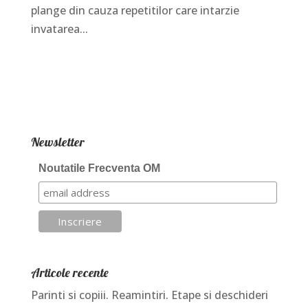
plange din cauza repetitilor care intarzie
invatarea...
Newsletter
Noutatile Frecventa OM
Articole recente
Parinti si copiii. Reamintiri. Etape si deschideri