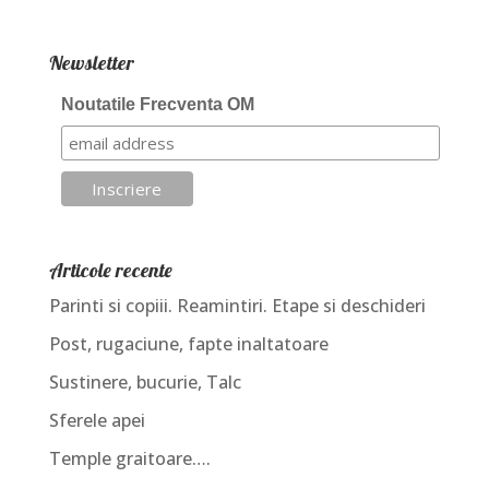
Newsletter
Noutatile Frecventa OM
Articole recente
Parinti si copiii. Reamintiri. Etape si deschideri
Post, rugaciune, fapte inaltatoare
Sustinere, bucurie, Talc
Sferele apei
Temple graitoare….