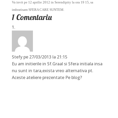
Va invit pe 12 aprilie 2012 in Serendipity la ora 19 15, sa
imbratisam SFERA CARE SUNTEM.
1 Comentariu
Stefy
pe 27/03/2013 la 21:15
Eu am initierile in Sf.Graal si Sfera initiala insa
nu sunt in tara,exista vreo alternativa pt.
Aceste ateliere prezentate Pe blog?