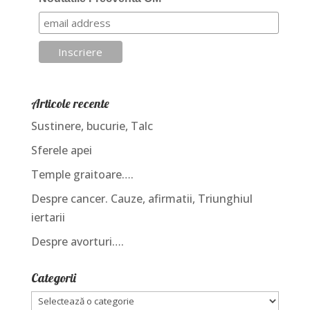
Articole recente
Sustinere, bucurie, Talc
Sferele apei
Temple graitoare….
Despre cancer. Cauze, afirmatii, Triunghiul
iertarii
Despre avorturi….
Categorii
Categorii