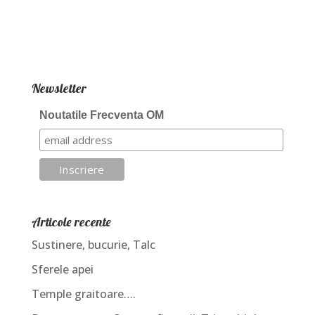
Newsletter
Noutatile Frecventa OM
Articole recente
Sustinere, bucurie, Talc
Sferele apei
Temple graitoare….