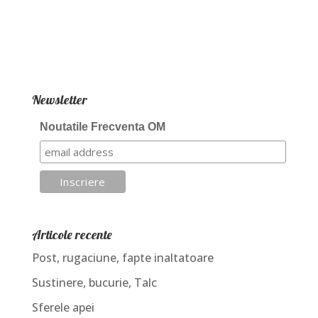
Newsletter
Noutatile Frecventa OM
Articole recente
Post, rugaciune, fapte inaltatoare
Sustinere, bucurie, Talc
Sferele apei