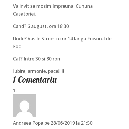
Va invit sa mosim Impreuna, Cununa
Casatoriei.
Cand? 6 august, ora 18 30
Unde? Vasile Stroescu nr 14 langa Foisorul de
Foc
Cat? Intre 30 si 80 ron
Iubire, armonie, pace!!!!!
1 Comentariu
Andreea Popa
pe 28/06/2019 la 21:50