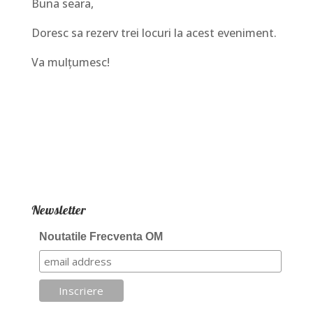
Buna seara,
Doresc sa rezerv trei locuri la acest eveniment.
Va mulțumesc!
Newsletter
Noutatile Frecventa OM