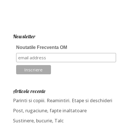
Newsletter
Noutatile Frecventa OM
Articole recente
Parinti si copiii. Reamintiri. Etape si deschideri
Post, rugaciune, fapte inaltatoare
Sustinere, bucurie, Talc