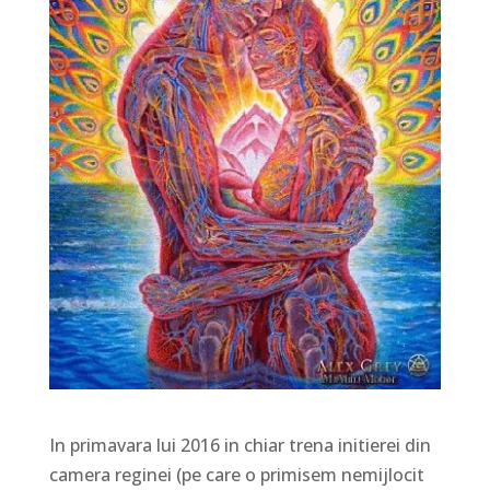
In primavara lui 2016 in chiar trena initierei din
camera reginei (pe care o primisem nemijlocit