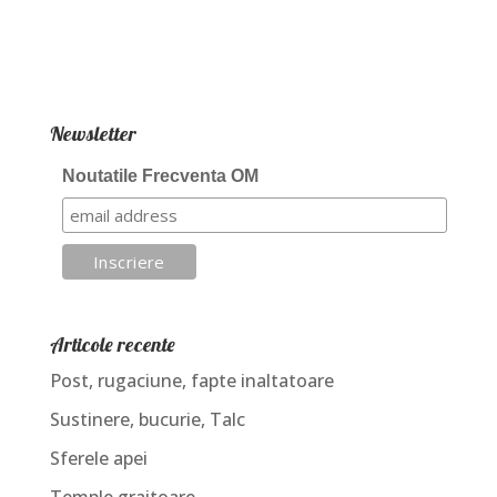
Newsletter
Noutatile Frecventa OM
Articole recente
Post, rugaciune, fapte inaltatoare
Sustinere, bucurie, Talc
Sferele apei