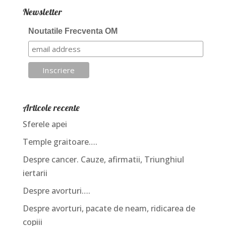
Newsletter
Noutatile Frecventa OM
Articole recente
Sferele apei
Temple graitoare….
Despre cancer. Cauze, afirmatii, Triunghiul
iertarii
Despre avorturi….
Despre avorturi, pacate de neam, ridicarea de
copiii