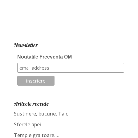
Newsletter
Noutatile Frecventa OM
Articole recente
Sustinere, bucurie, Talc
Sferele apei
Temple graitoare….