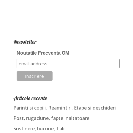
Newsletter
Noutatile Frecventa OM
Articole recente
Parinti si copiii. Reamintiri. Etape si deschideri
Post, rugaciune, fapte inaltatoare
Sustinere, bucurie, Talc