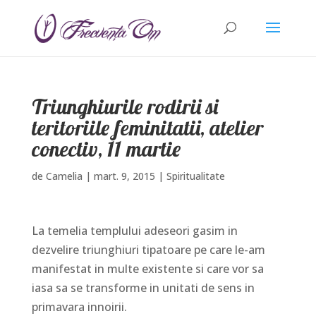
Triunghiurile rodirii si
teritoriile feminitatii, atelier
conectiv, 11 martie
de
Camelia
|
mart. 9, 2015
|
Spiritualitate
La temelia templului adeseori gasim in
dezvelire triunghiuri tipatoare pe care le-am
manifestat in multe existente si care vor sa
iasa sa se transforme in unitati de sens in
primavara innoirii.