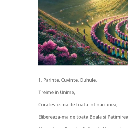
1. Parinte, Cuvinte, Duhule,
Treime in Unime,
Curateste-ma de toata Intinaciunea,
Elibereaza-ma de toata Boala si Patimirea