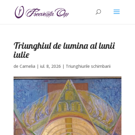
Triunghiul de lumina al lunii
iulie
de
Camelia
|
iul. 8, 2026
|
Triunghiurile schimbarii