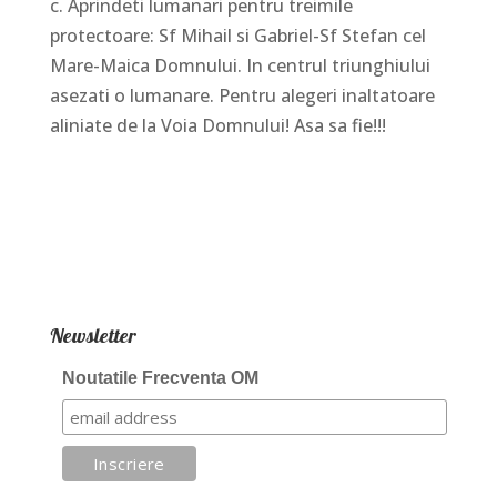
c. Aprindeti lumanari pentru treimile
protectoare: Sf Mihail si Gabriel-Sf Stefan cel
Mare-Maica Domnului. In centrul triunghiului
asezati o lumanare. Pentru alegeri inaltatoare
aliniate de la Voia Domnului! Asa sa fie!!!
Newsletter
Noutatile Frecventa OM