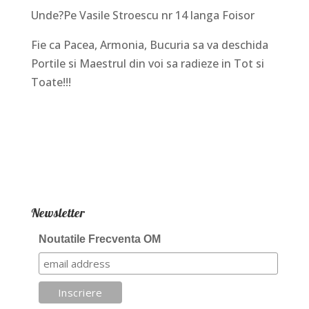
Unde?Pe Vasile Stroescu nr 14 langa Foisor
Fie ca Pacea, Armonia, Bucuria sa va deschida
Portile si Maestrul din voi sa radieze in Tot si
Toate!!!
Newsletter
Noutatile Frecventa OM