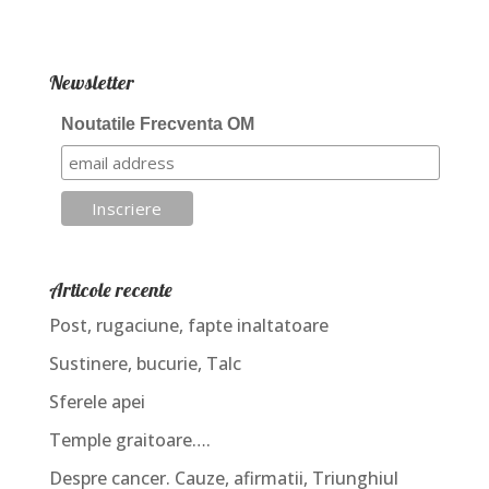
Newsletter
Noutatile Frecventa OM
Articole recente
Post, rugaciune, fapte inaltatoare
Sustinere, bucurie, Talc
Sferele apei
Temple graitoare….
Despre cancer. Cauze, afirmatii, Triunghiul