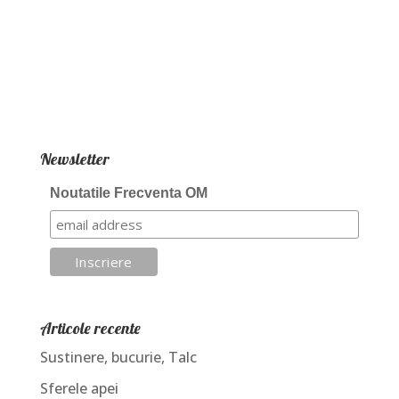
Newsletter
Noutatile Frecventa OM
Articole recente
Sustinere, bucurie, Talc
Sferele apei