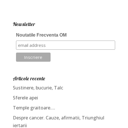
Newsletter
Noutatile Frecventa OM
Articole recente
Sustinere, bucurie, Talc
Sferele apei
Temple graitoare….
Despre cancer. Cauze, afirmatii, Triunghiul
iertarii