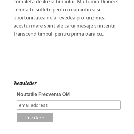
completa de iluzia timpului. Multumiri Dianei si
celorlalte suflete pentru reamintirea si
oportunitatea de a revedea profunzimea
acestui mare spirit ale carui mesaje si intentii
transcend timpul, pentru prima oara cu...
Newsletter
Noutatile Frecventa OM