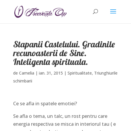
Stapanii Castelului. Gradinile
recunoasterii de Sine.
Inteligenta spirituala.
de
Camelia
|
ian. 31, 2015
|
Spiritualitate
,
Triunghiurile
schimbarii
Ce se afla in spatele emotiei?
Se afla o tema, un talc, un rost pentru care
energia respectiva se misca in interiorul tau ( e