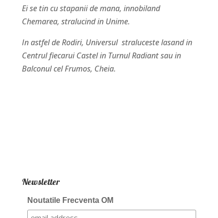
Ei se tin cu stapanii de mana, innobiland
Chemarea, stralucind in Unime.
In astfel de Rodiri, Universul straluceste lasand in
Centrul fiecarui Castel in Turnul Radiant sau in
Balconul cel Frumos, Cheia.
Newsletter
Noutatile Frecventa OM