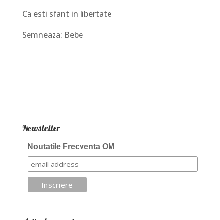
Ca esti sfant in libertate
Semneaza: Bebe
Newsletter
Noutatile Frecventa OM