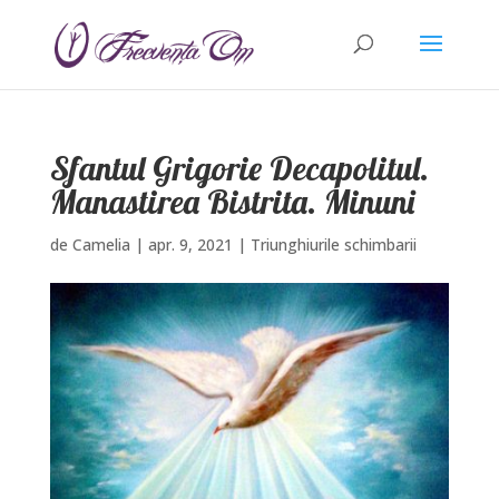
Sfantul Grigorie Decapolitul.
Manastirea Bistrita. Minuni
de
Camelia
|
apr. 9, 2021
|
Triunghiurile schimbarii