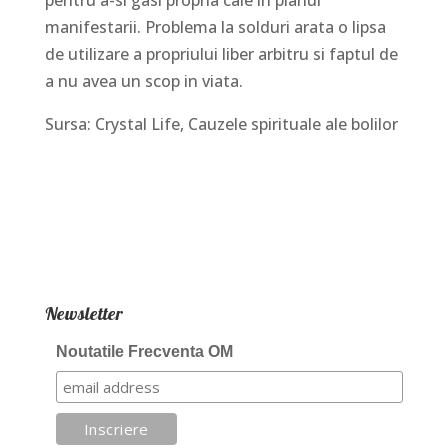
manifestarii. Problema la solduri arata o lipsa
de utilizare a propriului liber arbitru si faptul de
a nu avea un scop in viata.
Sursa: Crystal Life, Cauzele spirituale ale bolilor
Newsletter
Noutatile Frecventa OM