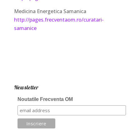
Medicina Energetica Samanica
http://pages.frecventaom.ro/curatari-
samanice
Newsletter
Noutatile Frecventa OM