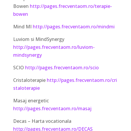
Bowen
http://pages.frecventaom.ro/terapie-
bowen
Mind MI
http://pages.frecventaom.ro/mindmi
Luviom si MindSynergy
http://pages.frecventaom.ro/luviom-
mindsynergy
SCIO
http://pages.frecventaom.ro/scio
Cristaloterapie
http://pages.frecventaom.ro/cri
staloterapie
Masaj energetic
http://pages.frecventaom.ro/masaj
Decas – Harta vocationala
http://pages.frecventaom.ro/DECAS