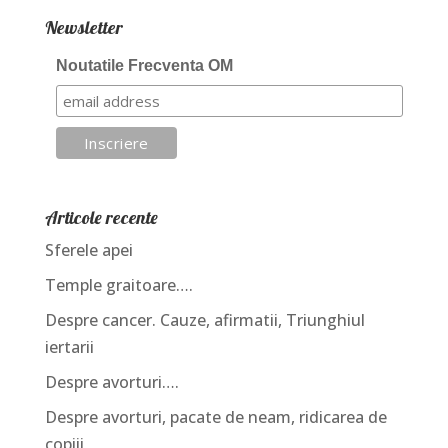
Newsletter
Noutatile Frecventa OM
Articole recente
Sferele apei
Temple graitoare….
Despre cancer. Cauze, afirmatii, Triunghiul
iertarii
Despre avorturi….
Despre avorturi, pacate de neam, ridicarea de
copiii