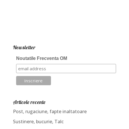
Newsletter
Noutatile Frecventa OM
Articole recente
Post, rugaciune, fapte inaltatoare
Sustinere, bucurie, Talc