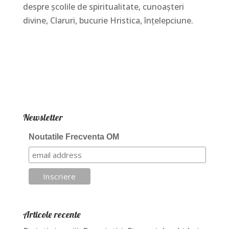
despre școlile de spiritualitate, cunoașteri
divine, Claruri, bucurie Hristica, înțelepciune.
Newsletter
Noutatile Frecventa OM
Articole recente