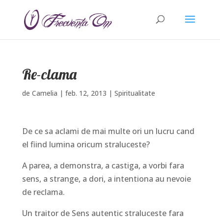
Re-clama
de
Camelia
|
feb. 12, 2013
|
Spiritualitate
De ce sa aclami de mai multe ori un lucru cand
el fiind lumina oricum straluceste?
A parea, a demonstra, a castiga, a vorbi fara
sens, a strange, a dori, a intentiona au nevoie
de reclama.
Un traitor de Sens autentic straluceste fara