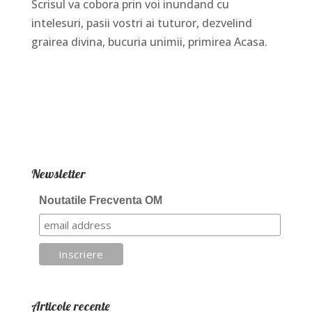
Scrisul va cobora prin voi inundand cu
intelesuri, pasii vostri ai tuturor, dezvelind
grairea divina, bucuria unimii, primirea Acasa.
Newsletter
Noutatile Frecventa OM
Articole recente