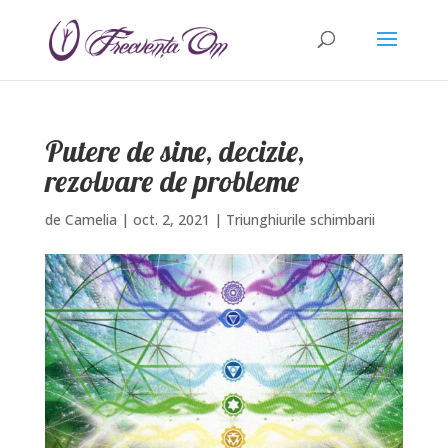
Putere de sine, decizie,
rezolvare de probleme
de
Camelia
|
oct. 2, 2021
|
Triunghiurile schimbarii