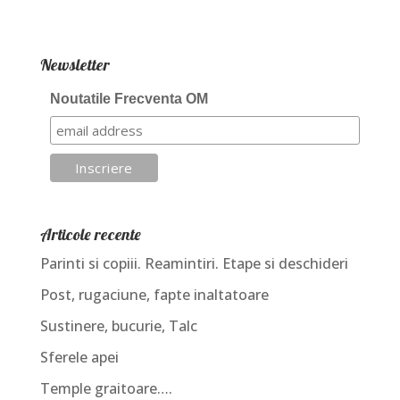
Newsletter
Noutatile Frecventa OM
Articole recente
Parinti si copiii. Reamintiri. Etape si deschideri
Post, rugaciune, fapte inaltatoare
Sustinere, bucurie, Talc
Sferele apei
Temple graitoare….