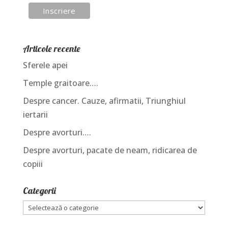
Articole recente
Sferele apei
Temple graitoare….
Despre cancer. Cauze, afirmatii, Triunghiul
iertarii
Despre avorturi….
Despre avorturi, pacate de neam, ridicarea de
copiii
Categorii
Categorii