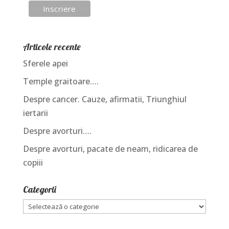
Articole recente
Sferele apei
Temple graitoare….
Despre cancer. Cauze, afirmatii, Triunghiul
iertarii
Despre avorturi….
Despre avorturi, pacate de neam, ridicarea de
copiii
Categorii
Categorii