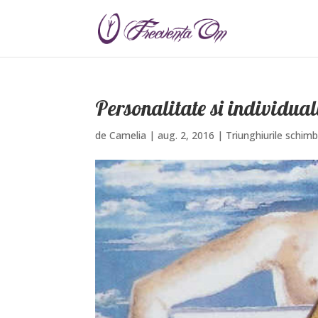
Personalitate si individual
de
Camelia
|
aug. 2, 2016
|
Triunghiurile schimb