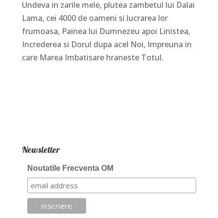
Undeva in zarile mele, plutea zambetul lui Dalai
Lama, cei 4000 de oameni si lucrarea lor
frumoasa, Painea lui Dumnezeu apoi Linistea,
Increderea si Dorul dupa acel Noi, Impreuna in
care Marea Imbatisare hraneste Totul.
Newsletter
Noutatile Frecventa OM