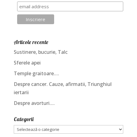
Articole recente
Sustinere, bucurie, Talc
Sferele apei
Temple graitoare….
Despre cancer. Cauze, afirmatii, Triunghiul
iertarii
Despre avorturi….
Categorii
Categorii