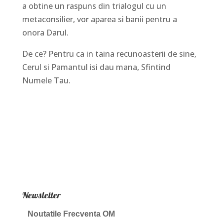
a obtine un raspuns din trialogul cu un
metaconsilier, vor aparea si banii pentru a
onora Darul.
De ce? Pentru ca in taina recunoasterii de sine,
Cerul si Pamantul isi dau mana, Sfintind
Numele Tau.
Newsletter
Noutatile Frecventa OM