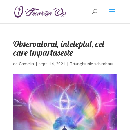
Observatorul, inteleptul, cel
care impartaseste
de
Camelia
|
sept. 14, 2021
|
Triunghiurile schimbarii