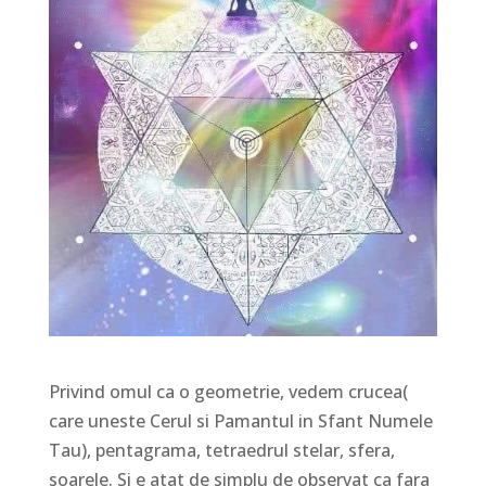
Privind omul ca o geometrie, vedem crucea(
care uneste Cerul si Pamantul in Sfant Numele
Tau), pentagrama, tetraedrul stelar, sfera,
soarele. Si e atat de simplu de observat ca fara