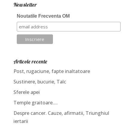
Newsletter
Noutatile Frecventa OM
Articole recente
Post, rugaciune, fapte inaltatoare
Sustinere, bucurie, Talc
Sferele apei
Temple graitoare….
Despre cancer. Cauze, afirmatii, Triunghiul
iertarii