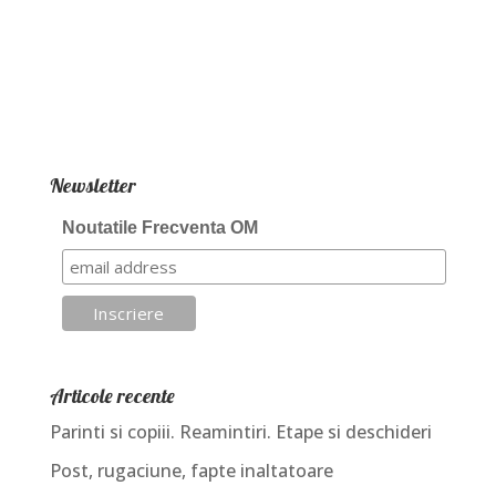
Newsletter
Noutatile Frecventa OM
Articole recente
Parinti si copiii. Reamintiri. Etape si deschideri
Post, rugaciune, fapte inaltatoare