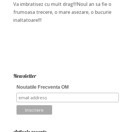
Va imbratisez cu mult drag!!!Noul an sa fie o
frumoasa trecere, o mare asezare, o bucurie
inaltatoare!!!
Newsletter
Noutatile Frecventa OM
Articole recente