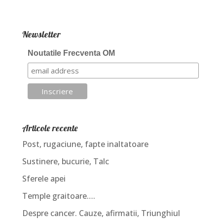
Newsletter
Noutatile Frecventa OM
Articole recente
Post, rugaciune, fapte inaltatoare
Sustinere, bucurie, Talc
Sferele apei
Temple graitoare….
Despre cancer. Cauze, afirmatii, Triunghiul