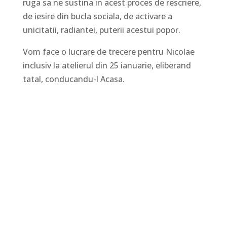
ruga sa ne sustina in acest proces de rescriere,
de iesire din bucla sociala, de activare a
unicitatii, radiantei, puterii acestui popor.
Vom face o lucrare de trecere pentru Nicolae
inclusiv la atelierul din 25 ianuarie, eliberand
tatal, conducandu-l Acasa.