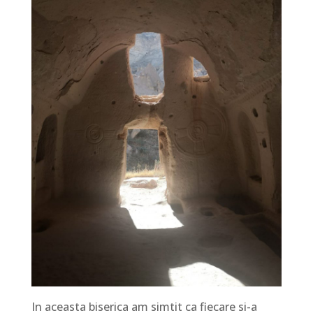
In aceasta biserica am simtit ca fiecare si-a