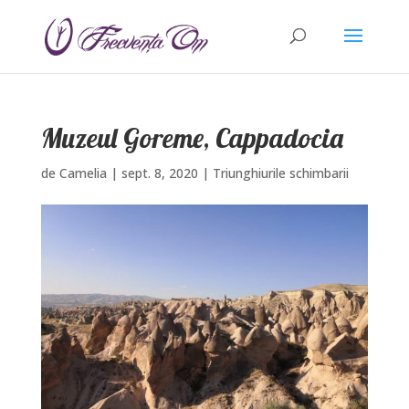
Muzeul Goreme, Cappadocia
de
Camelia
|
sept. 8, 2020
|
Triunghiurile schimbarii