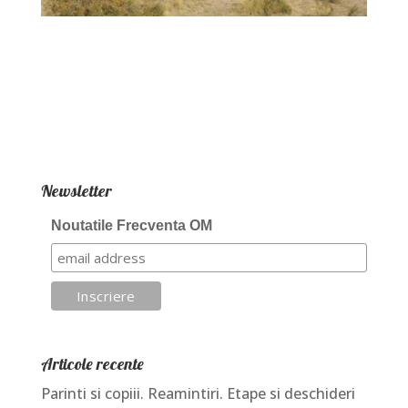
Newsletter
Noutatile Frecventa OM
Articole recente
Parinti si copiii. Reamintiri. Etape si deschideri