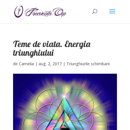
Teme de viata. Energia
triunghiului
de
Camelia
|
aug. 2, 2017
|
Triunghiurile schimbarii