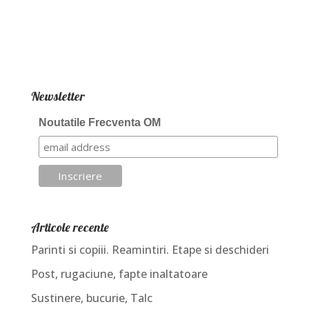
Newsletter
Noutatile Frecventa OM
Articole recente
Parinti si copiii. Reamintiri. Etape si deschideri
Post, rugaciune, fapte inaltatoare
Sustinere, bucurie, Talc