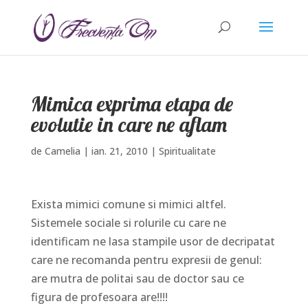
Mimica exprima etapa de
evolutie in care ne aflam
de
Camelia
|
ian. 21, 2010
|
Spiritualitate
Exista mimici comune si mimici altfel.
Sistemele sociale si rolurile cu care ne
identificam ne lasa stampile usor de decripatat
care ne recomanda pentru expresii de genul:
are mutra de politai sau de doctor sau ce
figura de profesoara are!!!!