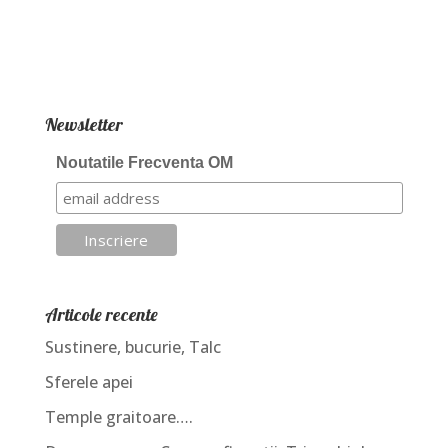
Newsletter
Noutatile Frecventa OM
Articole recente
Sustinere, bucurie, Talc
Sferele apei
Temple graitoare….