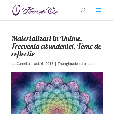
Materializari in Unime.
Frecventa abundentei. Teme de
reflectie
de
Camelia
|
oct. 6, 2018
|
Triunghiurile schimbarii