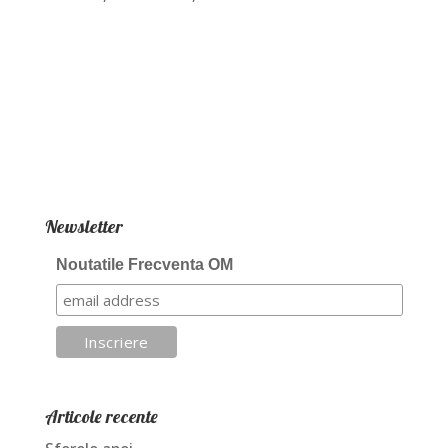
Newsletter
Noutatile Frecventa OM
Articole recente