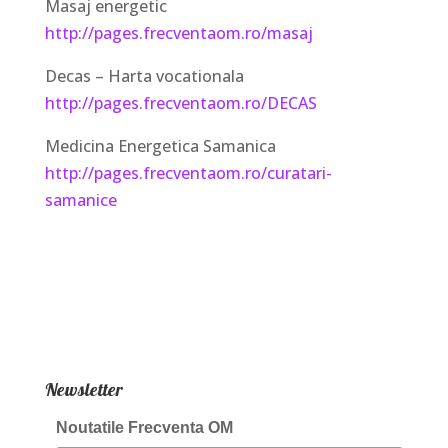
Masaj energetic
http://pages.frecventaom.ro/masaj
Decas – Harta vocationala
http://pages.frecventaom.ro/DECAS
Medicina Energetica Samanica
http://pages.frecventaom.ro/curatari-
samanice
Newsletter
Noutatile Frecventa OM