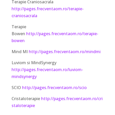
Terapie Craniosacrala
http://pages.frecventaom.ro/terapie-
craniosacrala
Terapie
Bowen
http://pages.frecventaom.ro/terapie-
bowen
Mind MI
http://pages.frecventaom.ro/mindmi
Luviom si MindSynergy
http://pages.frecventaom.ro/luviom-
mindsynergy
SCIO
http://pages.frecventaom.ro/scio
Cristaloterapie
http://pages.frecventaom.ro/cri
staloterapie