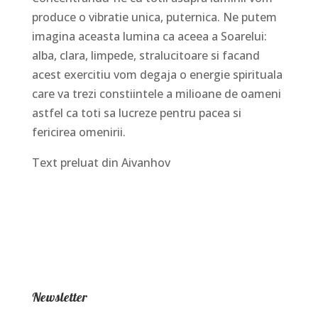
produce o vibratie unica, puternica. Ne putem
imagina aceasta lumina ca aceea a Soarelui:
alba, clara, limpede, stralucitoare si facand
acest exercitiu vom degaja o energie spirituala
care va trezi constiintele a milioane de oameni
astfel ca toti sa lucreze pentru pacea si
fericirea omenirii.
Text preluat din Aivanhov
Newsletter