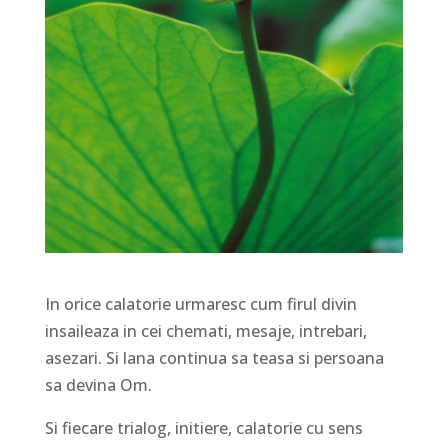
In orice calatorie urmaresc cum firul divin
insaileaza in cei chemati, mesaje, intrebari,
asezari. Si lana continua sa teasa si persoana
sa devina Om.
Si fiecare trialog, initiere, calatorie cu sens